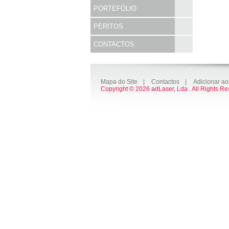
PORTEFÓLIO
PERITOS
CONTACTOS
Mapa do Site
|
Contactos
|
Adicionar ao
Copyright © 2026 adLaser, Lda . All Rights R