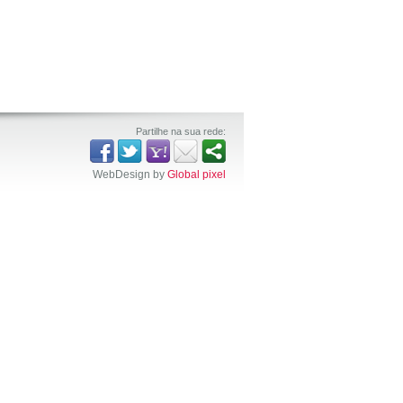
Partilhe na sua rede:
WebDesign by
Global pixel